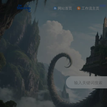
NEW
网站首页
工作流主页
输入关键词搜索