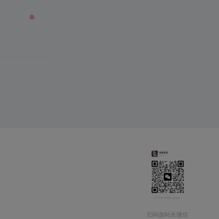
扫码加站长微信