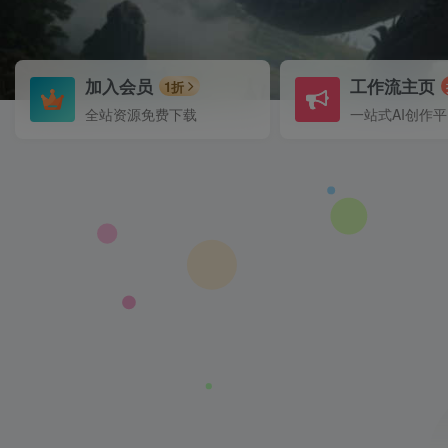
加入会员
工作流主页
1折
全站资源免费下载
一站式AI创作