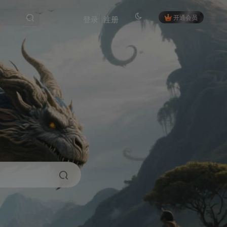
开通会员
登录
注册