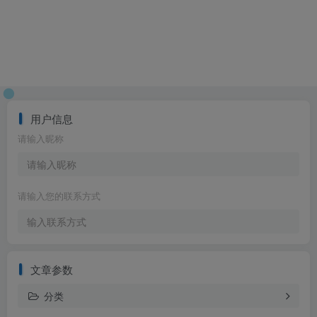
用户信息
请输入昵称
请输入您的联系方式
文章参数
分类