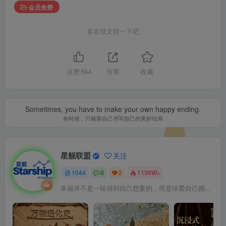
会员免费
喜欢就支持一下吧
点赞
594
分享
收藏
Sometimes, you have to make your own happy ending.
有时候，只能靠自己书写自己的美好结局
星舰联盟
关注
1044
0
2
1139W+
幸福并不是一味得到自己想要的，而是珍爱自己拥有的