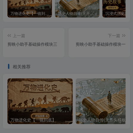
万物进化史【一镜到底】
历史人物自传(无开头模板)
上一篇
下一篇
剪映小助手基础操作模块三
剪映小助手基础操作模块一
相关推荐
万物进化史【一镜到底】
历史人物自传(无开头模板)