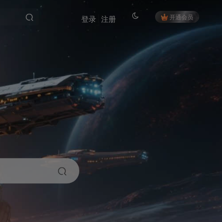
开通会员
登录
注册