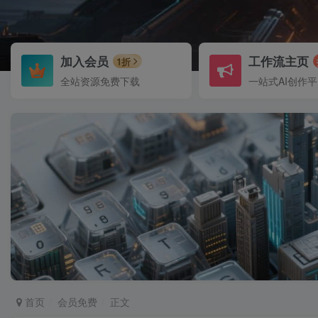
加入会员
工作流主页
1折
全站资源免费下载
一站式AI创作
首页
会员免费
正文