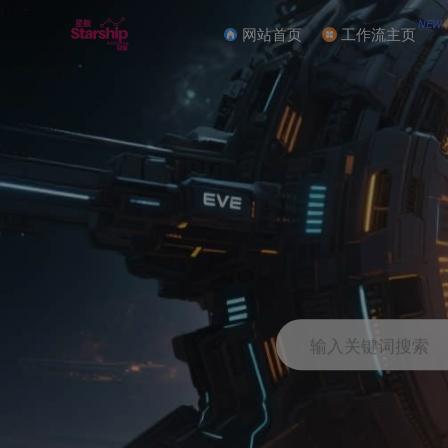
NEW
网站首页
工作流主页
输入关键词搜索