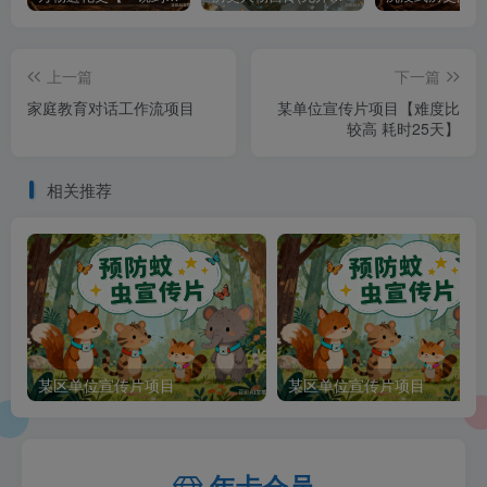
上一篇
下一篇
家庭教育对话工作流项目
某单位宣传片项目【难度比
较高 耗时25天】
相关推荐
某区单位宣传片项目
某区单位宣传片项目
年卡会员