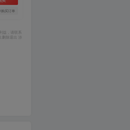
存购买订单
利益，请联系
上删除退出 涉