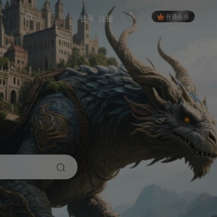
开通会员
登录
注册