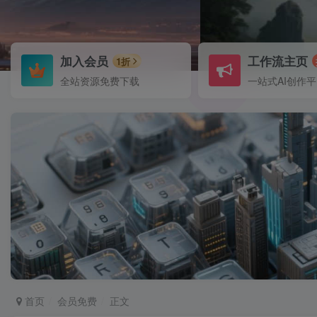
加入会员
工作流主页
1折
全站资源免费下载
一站式AI创作
首页
会员免费
正文