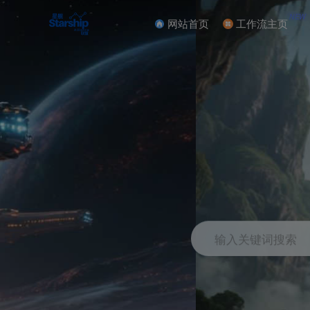
NEW
网站首页
工作流主页
输入关键词搜索