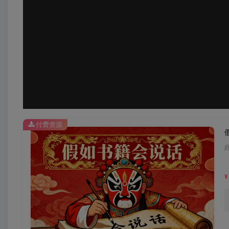
付费资源
¥