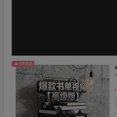
付费资源
¥