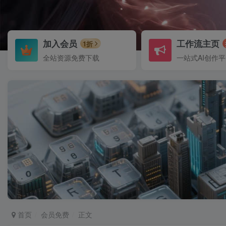
加入会员
工作流主页
1折
全站资源免费下载
一站式AI创作
首页
会员免费
正文