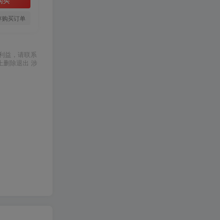
存购买订单
利益，请联系
上删除退出 涉