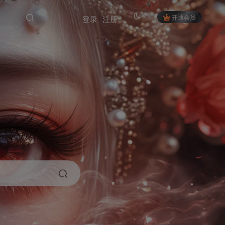
开通会员
登录
注册