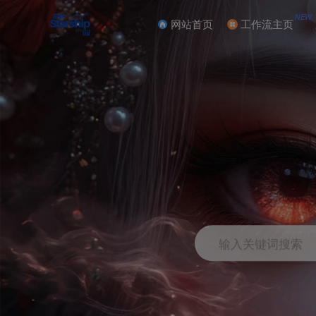
NEW
网站首页
工作流主页
输入关键词搜索