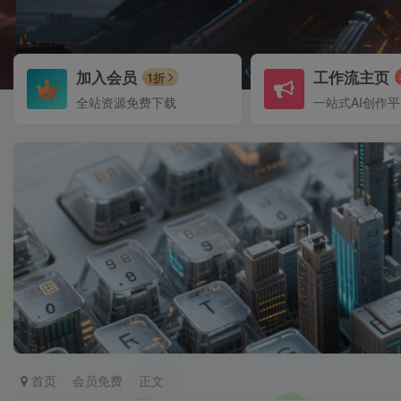
加入会员
工作流主页
1折
全站资源免费下载
一站式AI创作
首页
会员免费
正文