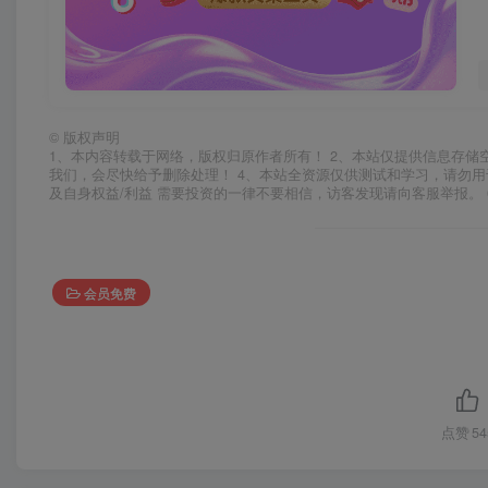
©
版权声明
1、本内容转载于网络，版权归原作者所有！ 2、本站仅提供信息存储
我们，会尽快给予删除处理！ 4、本站全资源仅供测试和学习，请勿用
及自身权益/利益 需要投资的一律不要相信，访客发现请向客服举报。 
会员免费
点赞
54