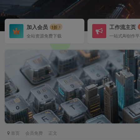
加入会员
工作流主页
1折
全站资源免费下载
一站式AI创作
首页
会员免费
正文