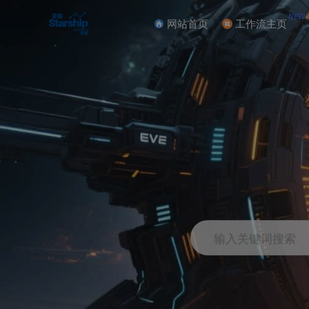
NEW
网站首页
工作流主页
输入关键词搜索