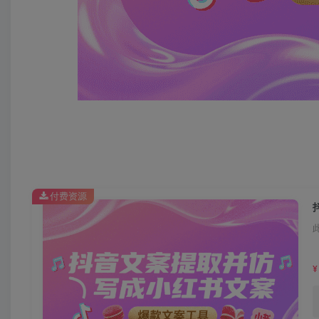
付费资源
¥