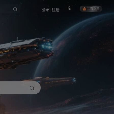
开通会员
登录
注册