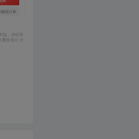
存购买订单
利益，请联系
上删除退出 涉