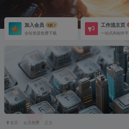
加入会员
工作流主页
1折
全站资源免费下载
一站式AI创作
首页
会员免费
正文