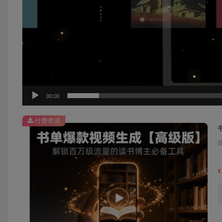
00:00
付费资源
¥