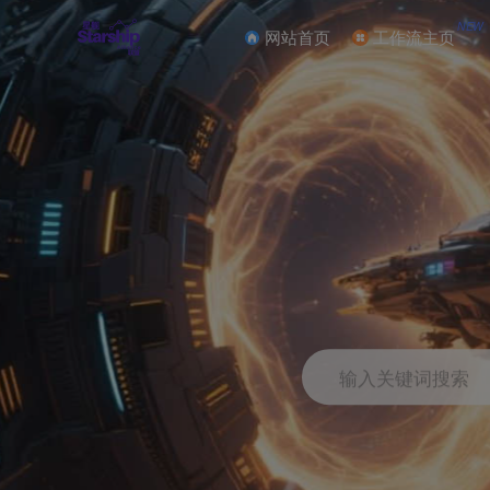
NEW
网站首页
工作流主页
输入关键词搜索