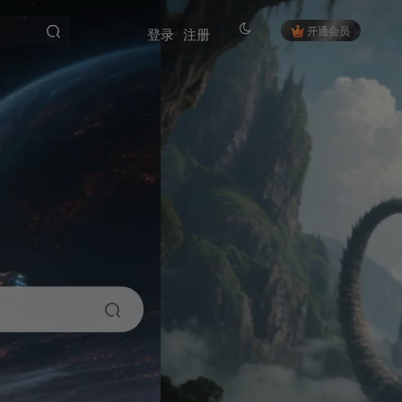
开通会员
登录
注册