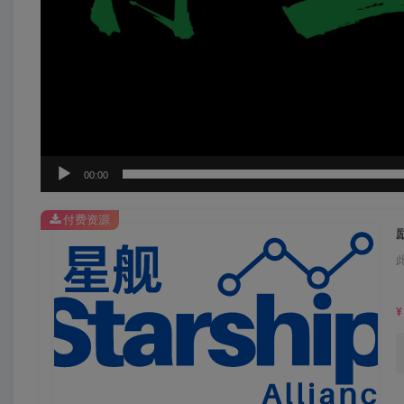
00:00
付费资源
¥