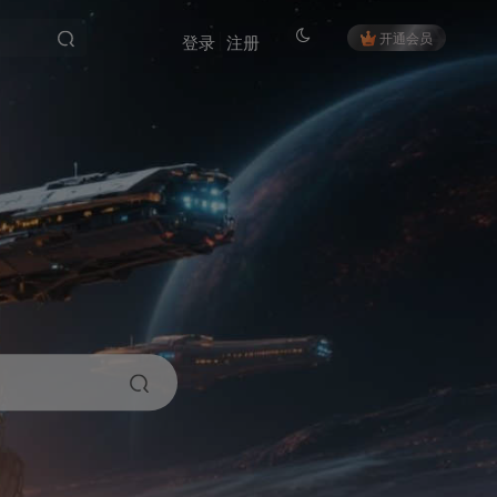
开通会员
登录
注册