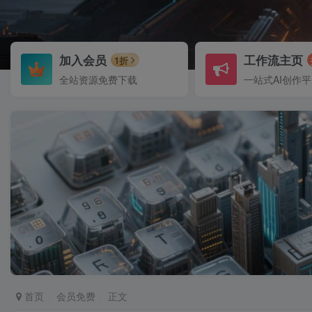
加入会员
工作流主页
1折
全站资源免费下载
一站式AI创作
首页
会员免费
正文