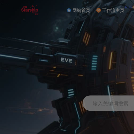
NEW
网站首页
工作流主页
输入关键词搜索