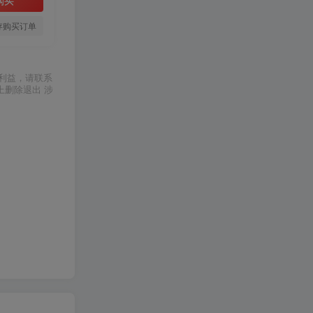
存购买订单
利益，请联系
上删除退出 涉