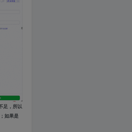
额不足，所以
；如果是