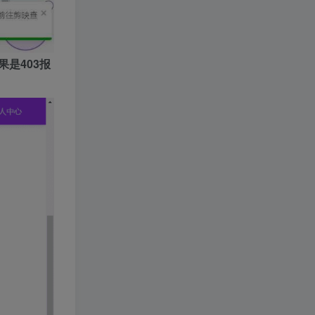
是403报