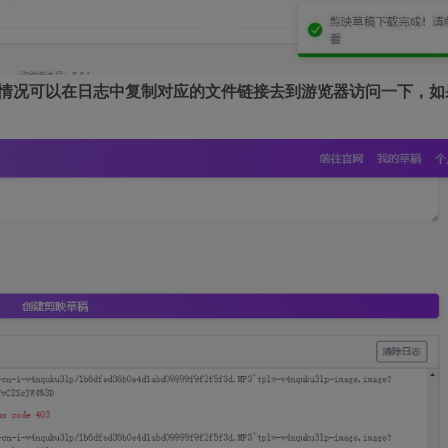
，这种情况可以在日志中复制对应的文件链接去到游览器访问一下，如果