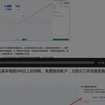
07:06
消耗基本都是500以上的消耗，免费版的账户，大部分工作流都是