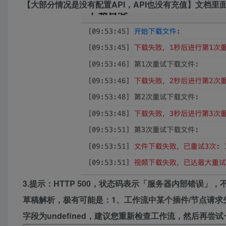
【大部分情况是没有配置API，API也没有充值】文档里
3.提示：HTTP 500，状态码表示「服务器内部错误
草稿解析，极有可能是：1、工作流中某个插件/节点请求
字段为undefined，建议您重新检查工作流，然后再尝试