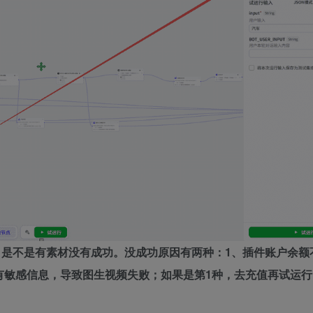
频节点，是不是有素材没有成功。没成功原因有两种：1、插件账户余
有敏感信息，导致图生视频失败；如果是第1种，去充值再试运行