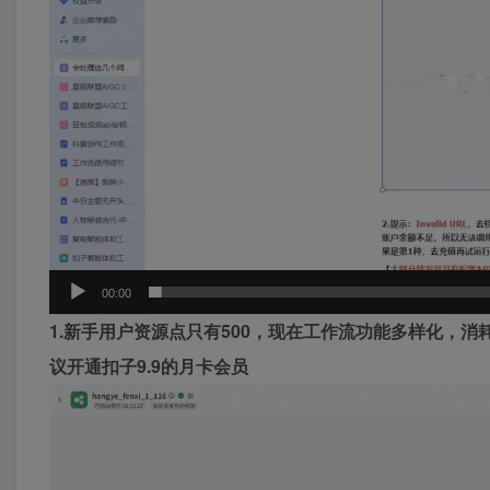
00:00
1.新手用户资源点只有500，现在工作流功能多样化，
议开通扣子9.9的月卡会员