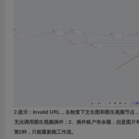
2.提示：Invalid URL，去检查下文生图和图生视
无法调用图生视频插件；2、插件账户有余额，但是图片
第2种，只能重新跑工作流。