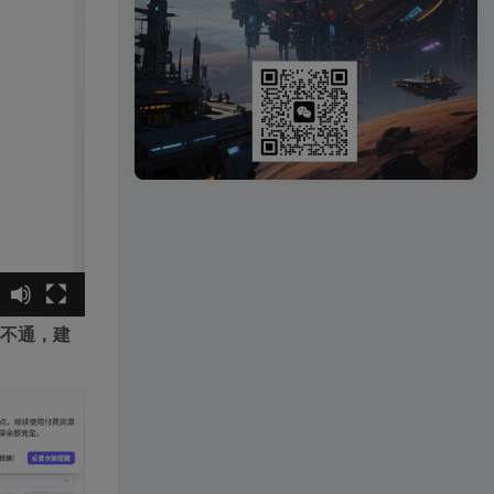
跑不通，建