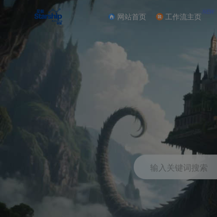
NEW
网站首页
工作流主页
输入关键词搜索