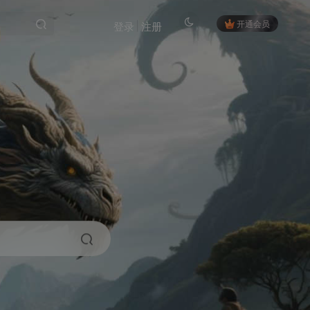
开通会员
登录
注册