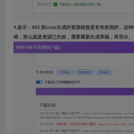
4.提示：403 因coze生成的资源链接是有有效期的
错，那么就是资源已失效，需要重新生成草稿，再导出。