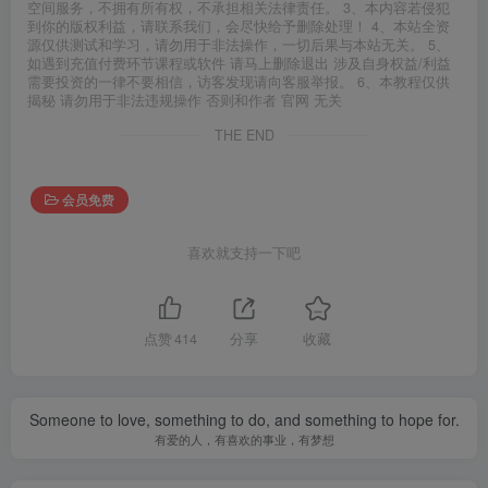
空间服务，不拥有所有权，不承担相关法律责任。 3、本内容若侵犯
到你的版权利益，请联系我们，会尽快给予删除处理！ 4、本站全资
源仅供测试和学习，请勿用于非法操作，一切后果与本站无关。 5、
如遇到充值付费环节课程或软件 请马上删除退出 涉及自身权益/利益
需要投资的一律不要相信，访客发现请向客服举报。 6、本教程仅供
揭秘 请勿用于非法违规操作 否则和作者 官网 无关
THE END
会员免费
喜欢就支持一下吧
点赞
414
分享
收藏
Someone to love, something to do, and something to hope for.
有爱的人，有喜欢的事业，有梦想