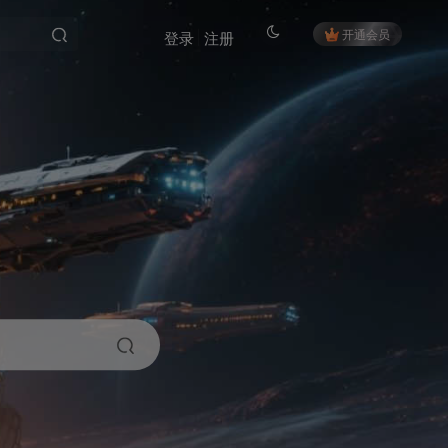
开通会员
登录
注册