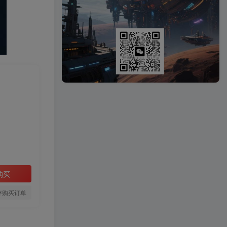
购买
存购买订单