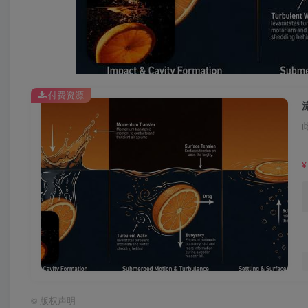
付费资源
¥
©
版权声明