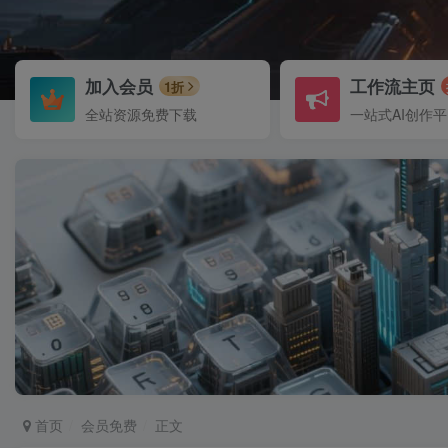
加入会员
工作流主页
1折
全站资源免费下载
一站式AI创作
首页
会员免费
正文