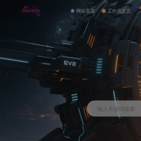
NEW
网站首页
工作流主页
输入关键词搜索