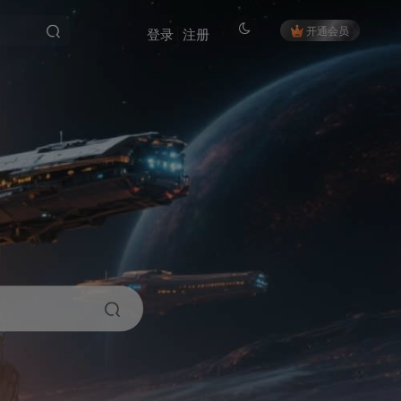
开通会员
登录
注册