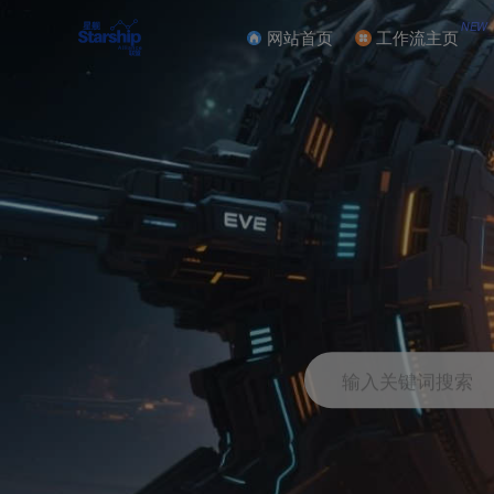
NEW
网站首页
工作流主页
输入关键词搜索