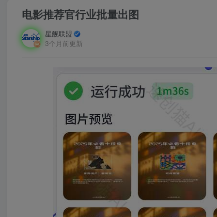
电影推荐官行业批量出图
星舰联盟
3个月前更新