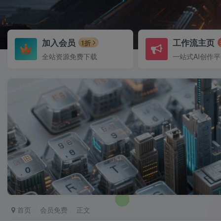
加入会员
工作流主页
1折
全站资源免费下载
一站式AI创作
首页
会员免费
正文