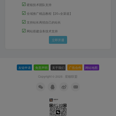
☑
硬核技术团队支持
☑
全域推广精品教程【20+全渠道】
☑
支持站长再招自己的站长
☑
网站搭建业务技术支持
立即开通
友链申请
-
免责声明
-
关于我们
-
广告合作
-
网站地图
Copyright © 2025 ·
星舰联盟