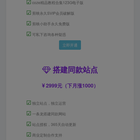
☑
coze精品教程合集123G电子版
☑
剪映永久SVIP会员破解版
☑
剪映小助手永久免费版
☑
可私下咨询各种疑惑
立即开通
搭建同款站点
2999元（下月涨1000）
☑
独立站点，独立运营
☑
一条龙搭建同款网站
☑
站点授权，365天自动更新
☑
商业定制合作支持