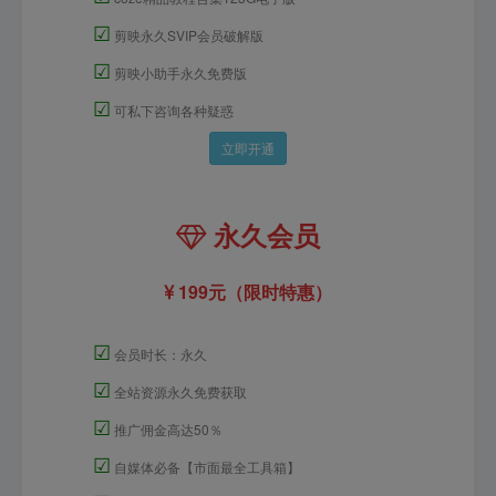
☑
剪映永久SVIP会员破解版
☑
剪映小助手永久免费版
☑
可私下咨询各种疑惑
立即开通
永久会员
199元（限时特惠）
☑
会员时长：永久
☑
全站资源永久免费获取
☑
推广佣金高达50％
☑
自媒体必备【市面最全工具箱】