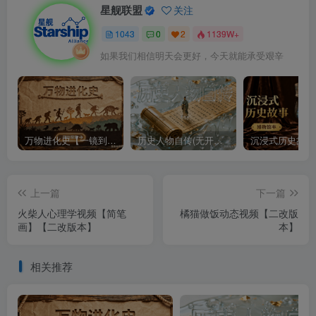
星舰联盟
关注
1043
0
2
1139W+
如果我们相信明天会更好，今天就能承受艰辛
万物进化史【一镜到底】
历史人物自传(无开头模板)
上一篇
下一篇
火柴人心理学视频【简笔
橘猫做饭动态视频【二改版
画】【二改版本】
本】
相关推荐