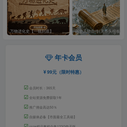
万物进化史【一镜到底】
历史人物自传(无开头模板)
年卡会员
99元（限时特惠）
☑
会员时长：365天
☑
全站资源免费获取1年
☑
推广佣金高达50％
☑
自媒体必备【市面最全工具箱】
☑
coze精品教程合集123G电子版