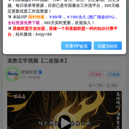
越、每日语录等资源，目前已是市面最全工作流平台，365天稳
定更新优质工作流资源！
🔰 本站VIP
限时特惠，
￥99/年，￥199/永久 (推广佣金50%)，
全站资源免费下载，
365天实时更新，欢迎加入！
🔰
星舰联盟开放加盟，搭建一个和星舰联盟一样的知识付费平
台，
站长微信：kmjy188
开通VIP会员
加盟当站长
首页
会员免费
正文
道教玄学视频【二改版本】
星舰联盟
关注
私信
2个月前更新
1.7W+
382
视
频
播
放