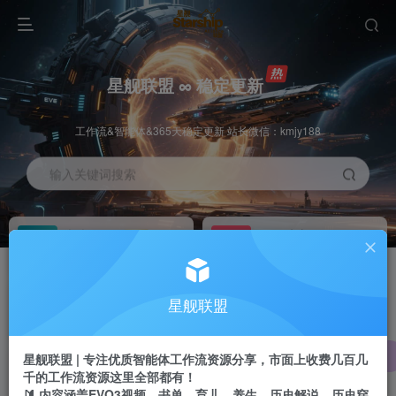
星舰联盟 ∞ 稳定更新
工作流&智能体&365天稳定更新 站长微信：kmjy188
输入关键词搜索
加入会员
工作流主页
1折
持续更新
全站资源免费下载
一站式AI创作平台
每周免费工作流
推广佣金
星舰联盟
体验
50-70%分佣
不定期更新
推广返佣高达70%
星舰联盟 | 专注优质智能体工作流资源分享，市面上收费几百几
站长招募
推荐
千的工作流资源这里全部都有！
项目周期预估10年
🔰 内容涵盖EVO3视频、书单、育儿、养生、历史解说、历史穿